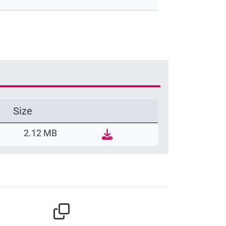
Size
2.12 MB