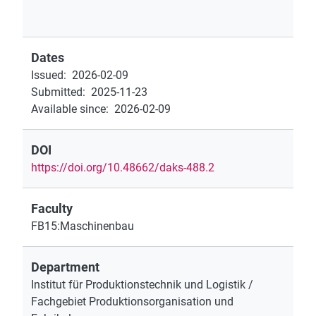
Dates
Issued
:
2026-02-09
Submitted
:
2025-11-23
Available since
:
2026-02-09
DOI
https://doi.org/10.48662/daks-488.2
Faculty
FB15:Maschinenbau
Department
Institut für Produktionstechnik und Logistik /
Fachgebiet Produktionsorganisation und