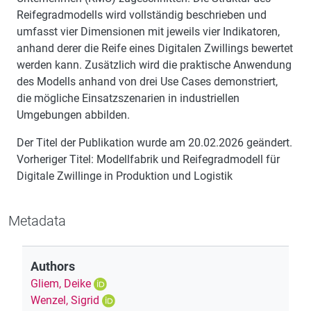
Reifegradmodells wird vollständig beschrieben und
umfasst vier Dimensionen mit jeweils vier Indikatoren,
anhand derer die Reife eines Digitalen Zwillings bewertet
werden kann. Zusätzlich wird die praktische Anwendung
des Modells anhand von drei Use Cases demonstriert,
die mögliche Einsatzszenarien in industriellen
Umgebungen abbilden.
Der Titel der Publikation wurde am 20.02.2026 geändert.
Vorheriger Titel: Modellfabrik und Reifegradmodell für
Digitale Zwillinge in Produktion und Logistik
Metadata
Authors
Gliem, Deike
Wenzel, Sigrid