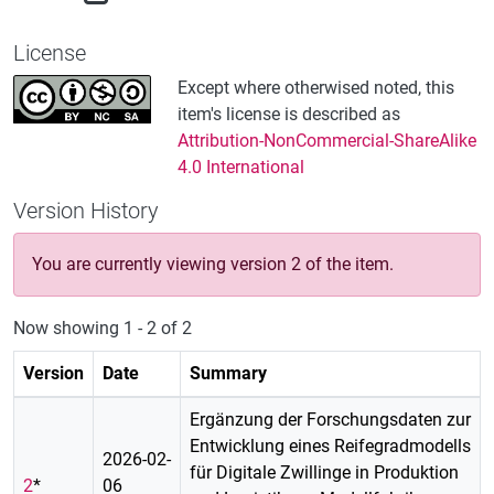
License
Except where otherwised noted, this
item's license is described as
Attribution-NonCommercial-ShareAlike
4.0 International
Version History
You are currently viewing version 2 of the item.
Now showing
1 - 2 of 2
Version
Date
Summary
Ergänzung der Forschungsdaten zur
Entwicklung eines Reifegradmodells
2026-02-
für Digitale Zwillinge in Produktion
2
*
06